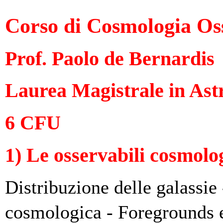
Corso di Cosmologia Os
Prof. Paolo de Bernardis
Laurea Magistrale in Ast
6 CFU
1) Le osservabili cosmolo
Distribuzione delle galassie 
cosmologica - Foregrounds 