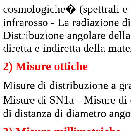
cosmologiche� (spettrali e 
infrarosso - La radiazione d
Distribuzione angolare dell
diretta e indiretta della mate
2) Misure ottiche
Misure di distribuzione a gr
Misure di SN1a - Misure di 
di distanza di diametro ango