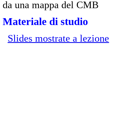
da una mappa del CMB
Materiale di studio
Slides mostrate a lezione