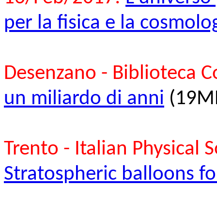
per la fisica e la cosmolo
Desenzano - Biblioteca 
un miliardo di anni
(19MB
Trento - Italian Physical
Stratospheric balloons f