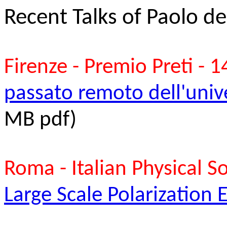
Recent Talks of Paolo d
Firenze - Premio Preti - 
passato remoto dell'unive
MB pdf)
Roma - Italian Physical S
Large Scale Polarization 